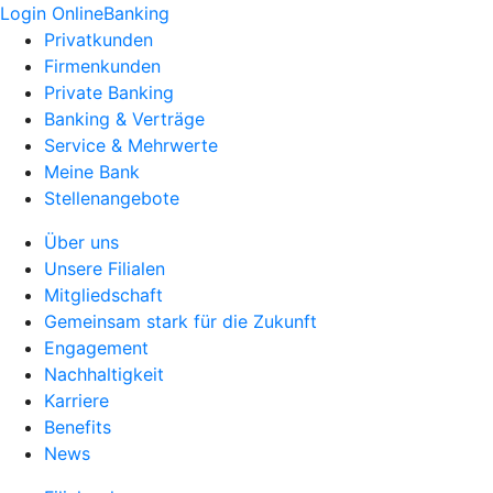
Login OnlineBanking
Privatkunden
Firmenkunden
Private Banking
Banking & Verträge
Service & Mehrwerte
Meine Bank
Stellenangebote
Über uns
Unsere Filialen
Mitgliedschaft
Gemeinsam stark für die Zukunft
Engagement
Nachhaltigkeit
Karriere
Benefits
News