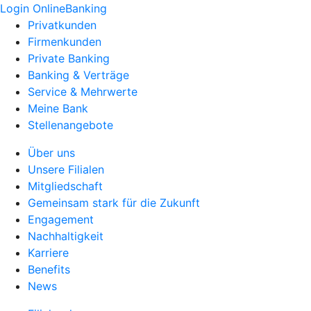
Login OnlineBanking
Privatkunden
Firmenkunden
Private Banking
Banking & Verträge
Service & Mehrwerte
Meine Bank
Stellenangebote
Über uns
Unsere Filialen
Mitgliedschaft
Gemeinsam stark für die Zukunft
Engagement
Nachhaltigkeit
Karriere
Benefits
News