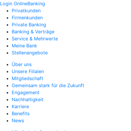
Login OnlineBanking
Privatkunden
Firmenkunden
Private Banking
Banking & Verträge
Service & Mehrwerte
Meine Bank
Stellenangebote
Über uns
Unsere Filialen
Mitgliedschaft
Gemeinsam stark für die Zukunft
Engagement
Nachhaltigkeit
Karriere
Benefits
News