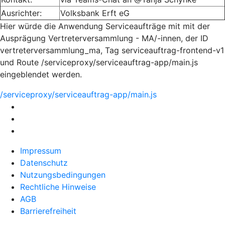
Ausrichter:
Volksbank Erft eG
Hier würde die Anwendung Serviceaufträge mit mit der
Ausprägung Vertreterversammlung - MA/-innen, der ID
vertreterversammlung_ma, Tag serviceauftrag-frontend-v1
und Route /serviceproxy/serviceauftrag-app/main.js
eingeblendet werden.
/serviceproxy/serviceauftrag-app/main.js
Impressum
Datenschutz
Nutzungsbedingungen
Rechtliche Hinweise
AGB
Barrierefreiheit