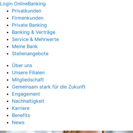
Login OnlineBanking
Privatkunden
Firmenkunden
Private Banking
Banking & Verträge
Service & Mehrwerte
Meine Bank
Stellenangebote
Über uns
Unsere Filialen
Mitgliedschaft
Gemeinsam stark für die Zukunft
Engagement
Nachhaltigkeit
Karriere
Benefits
News