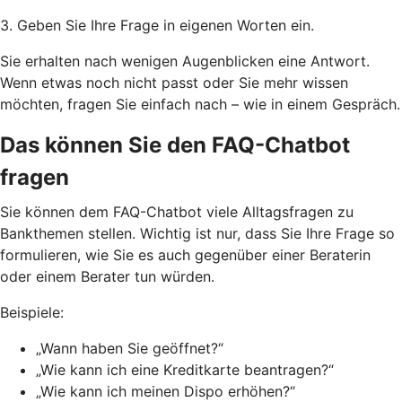
3. Geben Sie Ihre Frage in eigenen Worten ein.
Sie erhalten nach wenigen Augenblicken eine Antwort.
Wenn etwas noch nicht passt oder Sie mehr wissen
möchten, fragen Sie einfach nach – wie in einem Gespräch.
Das können Sie den FAQ-Chatbot
fragen
Sie können dem FAQ-Chatbot viele Alltagsfragen zu
Bankthemen stellen. Wichtig ist nur, dass Sie Ihre Frage so
formulieren, wie Sie es auch gegenüber einer Beraterin
oder einem Berater tun würden.
Beispiele:
„Wann haben Sie geöffnet?“
„Wie kann ich eine Kreditkarte beantragen?“
„Wie kann ich meinen Dispo erhöhen?“