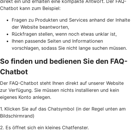
direkt ein und erhalten eine kompakte Antwort. Der FAQ-
Chatbot kann zum Beispiel:
Fragen zu Produkten und Services anhand der Inhalte
der Website beantworten,
Rückfragen stellen, wenn noch etwas unklar ist,
Ihnen passende Seiten und Informationen
vorschlagen, sodass Sie nicht lange suchen müssen.
So finden und bedienen Sie den FAQ-
Chatbot
Der FAQ-Chatbot steht Ihnen direkt auf unserer Website
zur Verfügung. Sie müssen nichts installieren und kein
eigenes Konto anlegen.
1. Klicken Sie auf das Chatsymbol (in der Regel unten am
Bildschirmrand)
2. Es öffnet sich ein kleines Chatfenster.