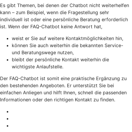
Es gibt Themen, bei denen der Chatbot nicht weiterhelfen
kann – zum Beispiel, wenn die Fragestellung sehr
individuell ist oder eine persönliche Beratung erforderlich
ist. Wenn der FAQ-Chatbot keine Antwort hat,
weist er Sie auf weitere Kontaktmöglichkeiten hin,
können Sie auch weiterhin die bekannten Service-
und Beratungswege nutzen,
bleibt der persönliche Kontakt weiterhin die
wichtigste Anlaufstelle.
Der FAQ-Chatbot ist somit eine praktische Ergänzung zu
den bestehenden Angeboten. Er unterstützt Sie bei
einfachen Anliegen und hilft Ihnen, schnell die passenden
Informationen oder den richtigen Kontakt zu finden.