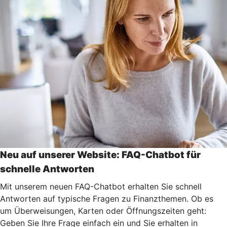
Neu auf unserer Website: FAQ-Chatbot für
schnelle Antworten
Mit unserem neuen FAQ-Chatbot erhalten Sie schnell
Antworten auf typische Fragen zu Finanzthemen. Ob es
um Überweisungen, Karten oder Öffnungszeiten geht:
Geben Sie Ihre Frage einfach ein und Sie erhalten in