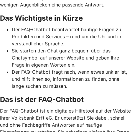
wenigen Augenblicken eine passende Antwort.
Das Wichtigste in Kürze
Der FAQ-Chatbot beantwortet häufige Fragen zu
Produkten und Services – rund um die Uhr und in
verständlicher Sprache.
Sie starten den Chat ganz bequem über das
Chatsymbol auf unserer Website und geben Ihre
Frage in eigenen Worten ein.
Der FAQ-Chatbot fragt nach, wenn etwas unklar ist,
und hilft Ihnen so, Informationen zu finden, ohne
lange suchen zu müssen.
Das ist der FAQ-Chatbot
Der FAQ-Chatbot ist ein digitales Hilfetool auf der Website
Ihrer Volksbank Erft eG. Er unterstützt Sie dabei, schnell
und ohne Fachbegriffe Antworten auf häufige
Finanzfragen zu erhalten. Sie schreiben einfach Ihre Frage