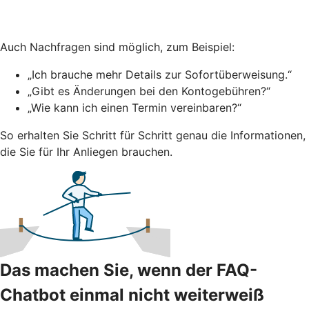
Auch Nachfragen sind möglich, zum Beispiel:
„Ich brauche mehr Details zur Sofortüberweisung.“
„Gibt es Änderungen bei den Kontogebühren?“
„Wie kann ich einen Termin vereinbaren?“
So erhalten Sie Schritt für Schritt genau die Informationen,
die Sie für Ihr Anliegen brauchen.
Das machen Sie, wenn der FAQ-
Chatbot einmal nicht weiterweiß