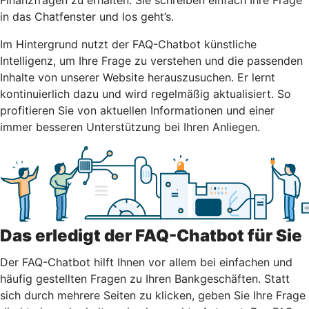
in das Chatfenster und los geht’s.
Im Hintergrund nutzt der FAQ-Chatbot künstliche
Intelligenz, um Ihre Frage zu verstehen und die passenden
Inhalte von unserer Website herauszusuchen. Er lernt
kontinuierlich dazu und wird regelmäßig aktualisiert. So
profitieren Sie von aktuellen Informationen und einer
immer besseren Unterstützung bei Ihren Anliegen.
Das erledigt der FAQ-Chatbot für Sie
Der FAQ-Chatbot hilft Ihnen vor allem bei einfachen und
häufig gestellten Fragen zu Ihren Bankgeschäften. Statt
sich durch mehrere Seiten zu klicken, geben Sie Ihre Frage