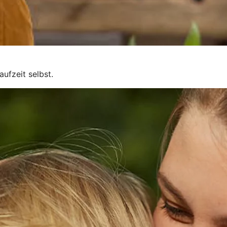
ufzeit selbst.