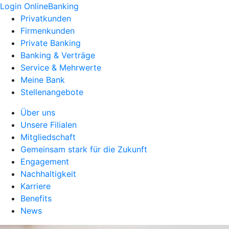
Login OnlineBanking
Privatkunden
Firmenkunden
Private Banking
Banking & Verträge
Service & Mehrwerte
Meine Bank
Stellenangebote
Über uns
Unsere Filialen
Mitgliedschaft
Gemeinsam stark für die Zukunft
Engagement
Nachhaltigkeit
Karriere
Benefits
News