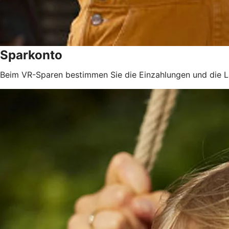
Sparkonto
Beim VR-Sparen bestimmen Sie die Einzahlungen und die La