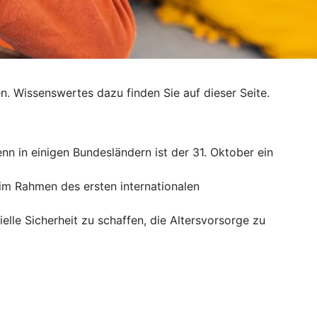
. Wissenswertes dazu finden Sie auf dieser Seite.
enn in einigen Bundesländern ist der 31. Oktober ein
r im Rahmen des ersten internationalen
ielle Sicherheit zu schaffen, die Altersvorsorge zu