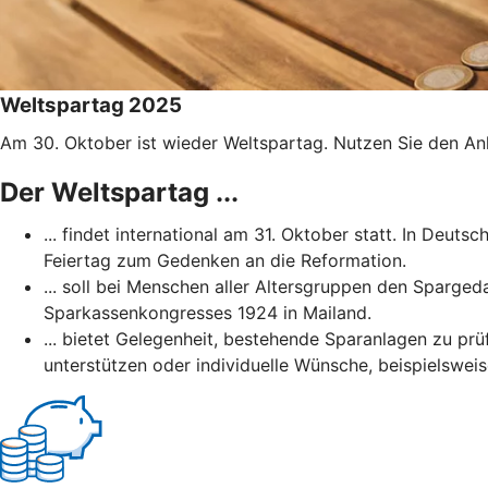
Weltspartag 2025
Am 30. Oktober ist wieder Weltspartag. Nutzen Sie den Anl
Der Weltspartag ...
... findet international am 31. Oktober statt. In Deut
Feiertag zum Gedenken an die Reformation.
... soll bei Menschen aller Altersgruppen den Sparged
Sparkassenkongresses 1924 in Mailand.
... bietet Gelegenheit, bestehende Sparanlagen zu prüf
unterstützen oder individuelle Wünsche, beispielsweis