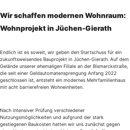
Wir schaffen modernen Wohnraum:
Wohnprojekt in Jüchen-Gierath
Endlich ist es soweit, wir geben den Startschuss für ein
zukunftsweisendes Bauprojekt in Jüchen-Gierath. Auf dem
Gelände unserer ehemaligen Filiale an der Bismarckstraße,
die seit einer Geldautomatensprengung Anfang 2022
geschlossen ist, entsteht ein modernes Mehrfamilienhaus
mit acht barrierefreien Wohneinheiten.
Nach intensiver Prüfung verschiedener
Nutzungsmöglichkeiten und aufgrund der stark
gestiegenen Baukosten hatten wir uns zunächst gegen