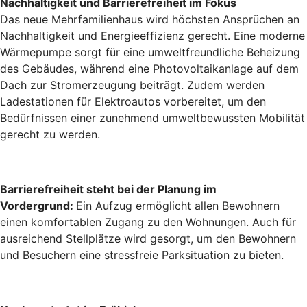
Nachhaltigkeit und Barrierefreiheit im Fokus
Das neue Mehrfamilienhaus wird höchsten Ansprüchen an
Nachhaltigkeit und Energieeffizienz gerecht. Eine moderne
Wärmepumpe sorgt für eine umweltfreundliche Beheizung
des Gebäudes, während eine Photovoltaikanlage auf dem
Dach zur Stromerzeugung beiträgt. Zudem werden
Ladestationen für Elektroautos vorbereitet, um den
Bedürfnissen einer zunehmend umweltbewussten Mobilität
gerecht zu werden.
Barrierefreiheit steht bei der Planung im
Vordergrund:
Ein Aufzug ermöglicht allen Bewohnern
einen komfortablen Zugang zu den Wohnungen. Auch für
ausreichend Stellplätze wird gesorgt, um den Bewohnern
und Besuchern eine stressfreie Parksituation zu bieten.