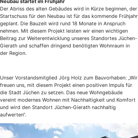
Neubau startet im Frühjahr
Der Abriss des alten Gebäudes wird in Kürze beginnen, der
Startschuss für den Neubau ist für das kommende Frühjahr
geplant. Die Bauzeit wird rund 18 Monate in Anspruch
nehmen. Mit diesem Projekt leisten wir einen wichtigen
Beitrag zur Weiterentwicklung unseres Standortes Jüchen-
Gierath und schaffen dringend benötigten Wohnraum in
der Region.
Unser Vorstandsmitglied Jörg Holz zum Bauvorhaben: „Wir
freuen uns, mit diesem Projekt einen positiven Impuls für
die Stadt Jüchen zu setzen. Das neue Wohngebäude
vereint modernes Wohnen mit Nachhaltigkeit und Komfort
und wird den Standort Jüchen-Gierath nachhaltig
aufwerten“.