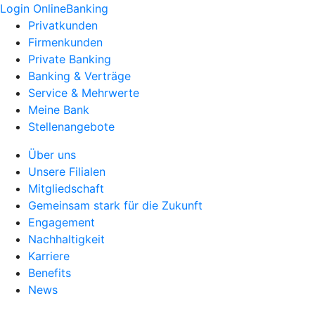
Login OnlineBanking
Privatkunden
Firmenkunden
Private Banking
Banking & Verträge
Service & Mehrwerte
Meine Bank
Stellenangebote
Über uns
Unsere Filialen
Mitgliedschaft
Gemeinsam stark für die Zukunft
Engagement
Nachhaltigkeit
Karriere
Benefits
News