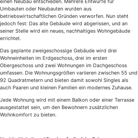
einen Neubau entschieden. Mehrere Entwürfe für
Umbauten oder Neubauten wurden aus
betriebswirtschaftlichen Gründen verworfen. Nun steht
jedoch fest: Das alte Gebäude wird abgerissen, und an
seiner Stelle wird ein neues, nachhaltiges Wohngebäude
errichtet.
Das geplante zweigeschossige Gebäude wird drei
Wohneinheiten im Erdgeschoss, drei im ersten
Obergeschoss und zwei Wohnungen im Dachgeschoss
umfassen. Die Wohnungsgrößen variieren zwischen 55 und
92 Quadratmetern und bieten damit sowohl Singles als
auch Paaren und kleinen Familien ein modernes Zuhause.
Jede Wohnung wird mit einem Balkon oder einer Terrasse
ausgestattet sein, um den Bewohnern zusätzlichen
Wohnkomfort zu bieten.