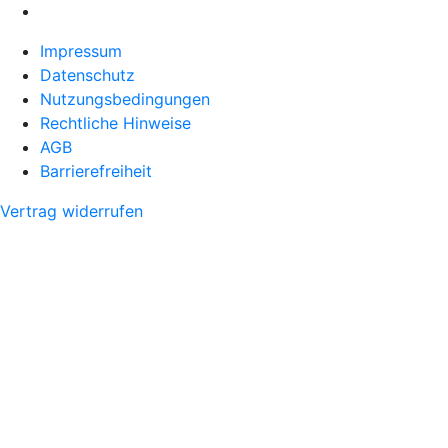
Impressum
Datenschutz
Nutzungsbedingungen
Rechtliche Hinweise
AGB
Barrierefreiheit
Vertrag widerrufen