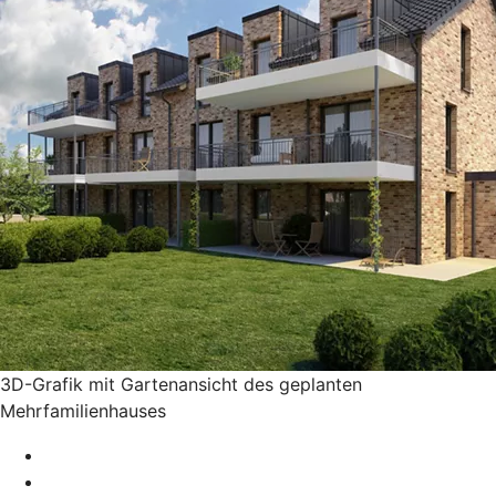
3D-Grafik mit Gartenansicht des geplanten
Mehrfamilienhauses