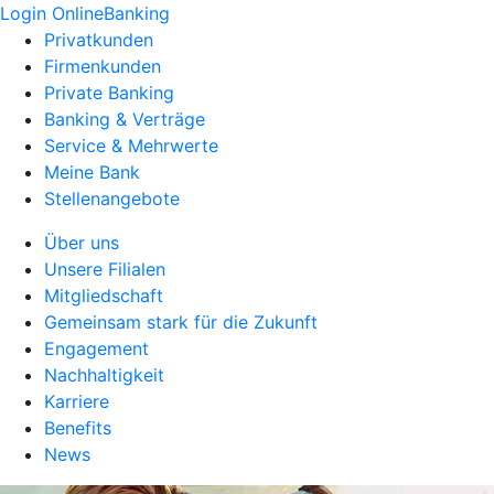
Login OnlineBanking
Privatkunden
Firmenkunden
Private Banking
Banking & Verträge
Service & Mehrwerte
Meine Bank
Stellenangebote
Über uns
Unsere Filialen
Mitgliedschaft
Gemeinsam stark für die Zukunft
Engagement
Nachhaltigkeit
Karriere
Benefits
News