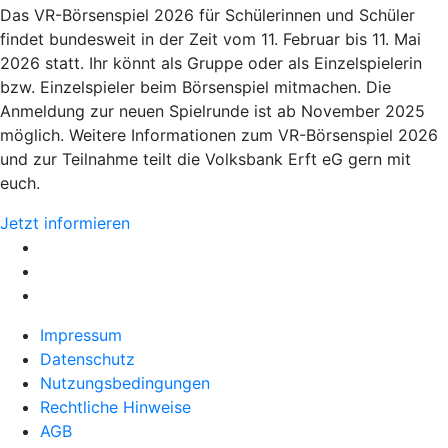
Das VR-Börsenspiel 2026 für Schülerinnen und Schüler
findet bundesweit in der Zeit vom 11. Februar bis 11. Mai
2026 statt. Ihr könnt als Gruppe oder als Einzelspielerin
bzw. Einzelspieler beim Börsenspiel mitmachen. Die
Anmeldung zur neuen Spielrunde ist ab November 2025
möglich. Weitere Informationen zum VR-Börsenspiel 2026
und zur Teilnahme teilt die Volksbank Erft eG gern mit
euch.
Jetzt informieren
Impressum
Datenschutz
Nutzungsbedingungen
Rechtliche Hinweise
AGB