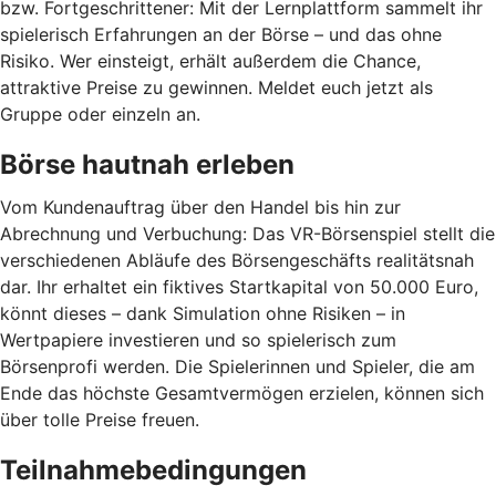
bzw. Fortgeschrittener: Mit der Lernplattform sammelt ihr
spielerisch Erfahrungen an der Börse – und das ohne
Risiko. Wer einsteigt, erhält außerdem die Chance,
attraktive Preise zu gewinnen. Meldet euch jetzt als
Gruppe oder einzeln an.
Börse hautnah erleben
Vom Kundenauftrag über den Handel bis hin zur
Abrechnung und Verbuchung: Das VR-Börsenspiel stellt die
verschiedenen Abläufe des Börsengeschäfts realitätsnah
dar. Ihr erhaltet ein fiktives Startkapital von 50.000 Euro,
könnt dieses – dank Simulation ohne Risiken – in
Wertpapiere investieren und so spielerisch zum
Börsenprofi werden. Die Spielerinnen und Spieler, die am
Ende das höchste Gesamtvermögen erzielen, können sich
über tolle Preise freuen.
Teilnahmebedingungen