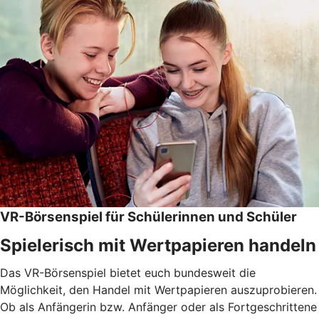
VR-Börsenspiel für Schülerinnen und Schüler
Spielerisch mit Wertpapieren handeln
Das VR-Börsenspiel bietet euch bundesweit die
Möglichkeit, den Handel mit Wertpapieren auszuprobieren.
Ob als Anfängerin bzw. Anfänger oder als Fortgeschrittene