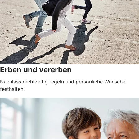
Erben und vererben
Nachlass rechtzeitig regeln und persönliche Wünsche
festhalten.