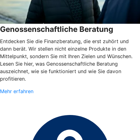
Genossenschaftliche Beratung
Entdecken Sie die Finanzberatung, die erst zuhört und
dann berät. Wir stellen nicht einzelne Produkte in den
Mittelpunkt, sondern Sie mit Ihren Zielen und Wünschen.
Lesen Sie hier, was Genossenschaftliche Beratung
auszeichnet, wie sie funktioniert und wie Sie davon
profitieren.
Mehr erfahren