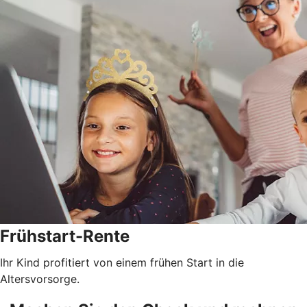
Frühstart-Rente
Ihr Kind profitiert von einem frühen Start in die
Altersvorsorge.