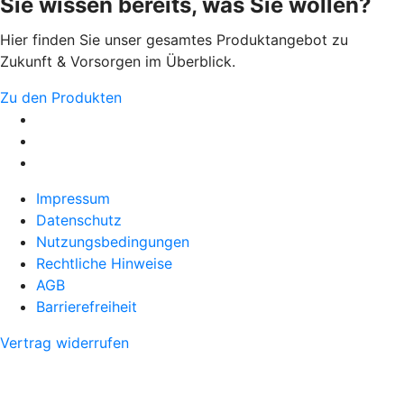
Sie wissen bereits, was Sie wollen?
Hier finden Sie unser gesamtes Produktangebot zu
Zukunft & Vorsorgen im Überblick.
Zu den Produkten
Impressum
Datenschutz
Nutzungsbedingungen
Rechtliche Hinweise
AGB
Barrierefreiheit
Vertrag widerrufen