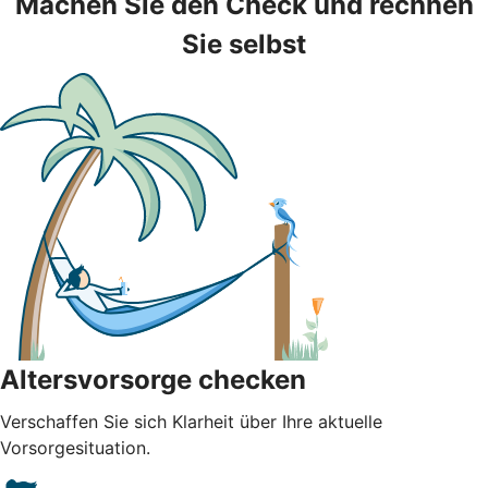
Machen Sie den Check und rechnen
Sie selbst
Altersvorsorge checken
Verschaffen Sie sich Klarheit über Ihre aktuelle
Vorsorgesituation.