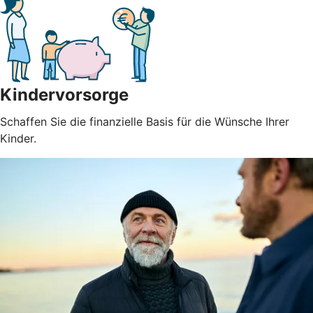
Kindervorsorge
Schaffen Sie die finanzielle Basis für die Wünsche Ihrer
Kinder.