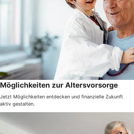
Möglichkeiten zur Altersvorsorge
Jetzt Möglichkeiten entdecken und finanzielle Zukunft
aktiv gestalten.