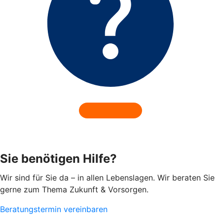
Sie benötigen Hilfe?
Wir sind für Sie da – in allen Lebenslagen. Wir beraten Sie
gerne zum Thema Zukunft & Vorsorgen.
Beratungstermin vereinbaren