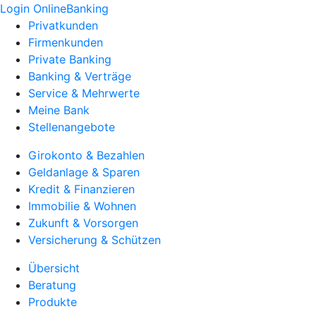
Login OnlineBanking
Privatkunden
Firmenkunden
Private Banking
Banking & Verträge
Service & Mehrwerte
Meine Bank
Stellenangebote
Girokonto & Bezahlen
Geldanlage & Sparen
Kredit & Finanzieren
Immobilie & Wohnen
Zukunft & Vorsorgen
Versicherung & Schützen
Übersicht
Beratung
Produkte