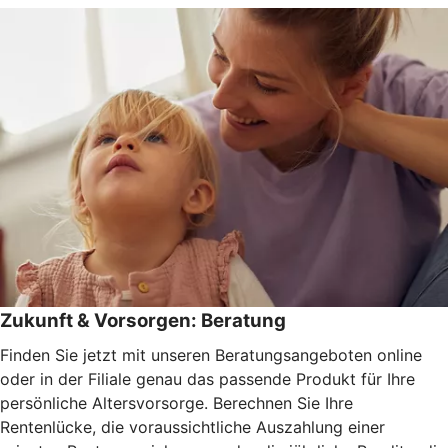
Zukunft & Vorsorgen: Beratung
Finden Sie jetzt mit unseren Beratungsangeboten online
oder in der Filiale genau das passende Produkt für Ihre
persönliche Altersvorsorge. Berechnen Sie Ihre
Rentenlücke, die voraussichtliche Auszahlung einer