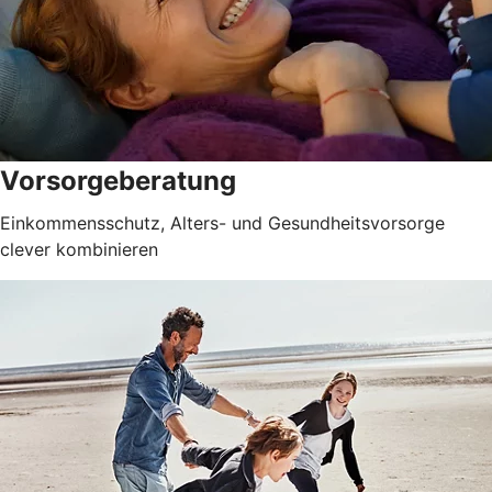
Vorsorgeberatung
Einkommensschutz, Alters- und Gesundheitsvorsorge
clever kombinieren