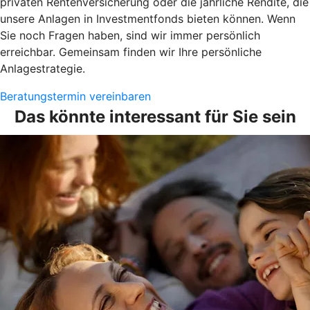
privaten Rentenversicherung oder die jährliche Rendite, die
unsere Anlagen in Investmentfonds bieten können. Wenn
Sie noch Fragen haben, sind wir immer persönlich
erreichbar. Gemeinsam finden wir Ihre persönliche
Anlagestrategie.
Beratungstermin vereinbaren
Das könnte interessant für Sie sein