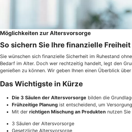
Möglichkeiten zur Altersvorsorge
So sichern Sie Ihre finanzielle Freiheit
Sie wünschen sich finanzielle Sicherheit im Ruhestand ohn
Bedarf im Alter. Doch wer rechtzeitig handelt, legt den Gr
genießen zu können. Wir geben Ihnen einen Überblick über
Das Wichtigste in Kürze
Die 3 Säulen der Altersvorsorge
bilden die Grundlage 
Frühzeitige Planung
ist entscheidend, um Versorgung
Mit der
richtigen Mischung an Produkten
nutzen Sie s
3 Säulen der Altersvorsorge
Gesetzliche Altersvorsorge