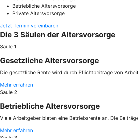
Betriebliche Altersvorsorge
Private Altersvorsorge
Jetzt Termin vereinbaren
Die 3 Säulen der Altersvorsorge
Säule 1
Gesetzliche Altersvorsorge
Die gesetzliche Rente wird durch Pflichtbeiträge von Arb
Mehr erfahren
Säule 2
Betriebliche Altersvorsorge
Viele Arbeitgeber bieten eine Betriebsrente an. Die Beitr
Mehr erfahren
Säule 3