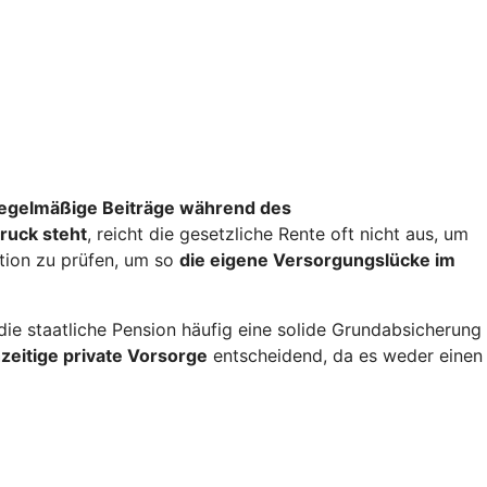
egelmäßige Beiträge während des
ruck steht
, reicht die gesetzliche Rente oft nicht aus, um
ation zu prüfen, um so
die eigene Versorgungslücke im
e staatliche Pension häufig eine solide Grundabsicherung
zeitige private Vorsorge
entscheidend, da es weder einen