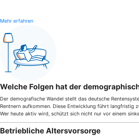
Mehr erfahren
Welche Folgen hat der demographisc
Der demografische Wandel stellt das deutsche Rentensyst
Rentnern aufkommen. Diese Entwicklung führt langfristig 
Wer heute aktiv wird, schützt sich nicht nur vor einem si
Betriebliche Altersvorsorge