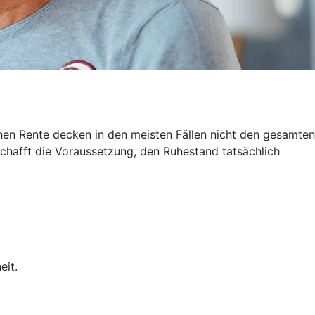
hen Rente decken in den meisten Fällen nicht den gesamten
schafft die Voraussetzung, den Ruhestand tatsächlich
eit.