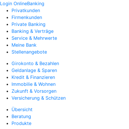
Login OnlineBanking
Privatkunden
Firmenkunden
Private Banking
Banking & Verträge
Service & Mehrwerte
Meine Bank
Stellenangebote
Girokonto & Bezahlen
Geldanlage & Sparen
Kredit & Finanzieren
Immobilie & Wohnen
Zukunft & Vorsorgen
Versicherung & Schützen
Übersicht
Beratung
Produkte