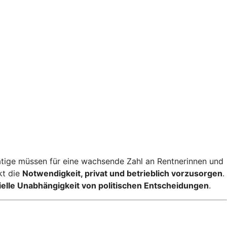
tige müssen für eine wachsende Zahl an Rentnerinnen und
kt die
Notwendigkeit, privat und betrieblich vorzusorgen
.
ielle Unabhängigkeit von politischen Entscheidungen
.