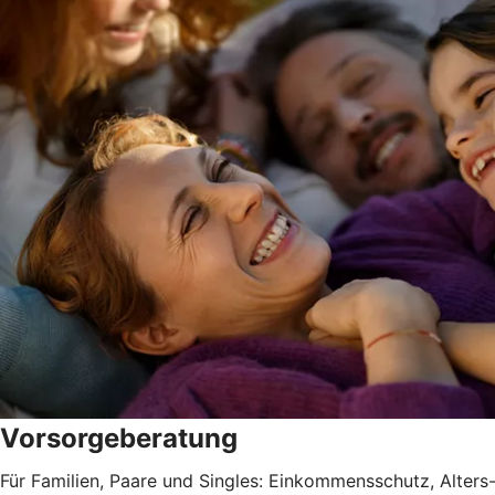
Vorsorgeberatung
Für Familien, Paare und Singles: Einkommensschutz, Alter