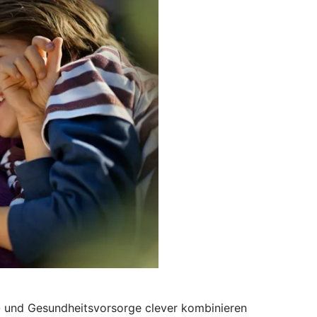
s- und Gesundheitsvorsorge clever kombinieren