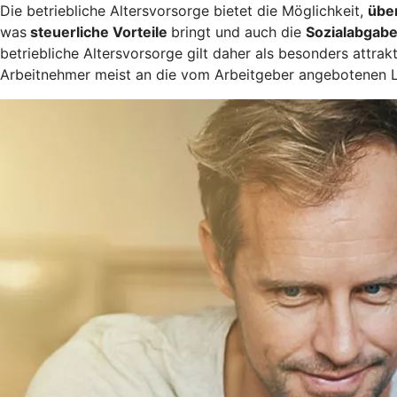
Die betriebliche Altersvorsorge bietet die Möglichkeit,
übe
was
steuerliche Vorteile
bringt und auch die
Sozialabgabe
betriebliche Altersvorsorge gilt daher als besonders attrak
Arbeitnehmer meist an die vom Arbeitgeber angebotenen 