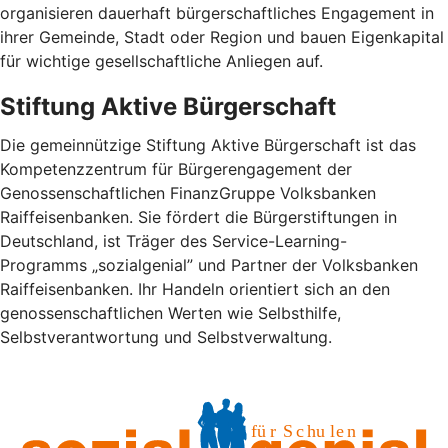
organisieren dauerhaft bürgerschaftliches Engagement in
ihrer Gemeinde, Stadt oder Region und bauen Eigenkapital
für wichtige gesellschaftliche Anliegen auf.
Stiftung Aktive Bürgerschaft
Die gemeinnützige Stiftung Aktive Bürgerschaft ist das
Kompetenzzentrum für Bürgerengagement der
Genossenschaftlichen FinanzGruppe Volksbanken
Raiffeisenbanken. Sie fördert die Bürgerstiftungen in
Deutschland, ist Träger des Service-Learning-
Programms „sozialgenial” und Partner der Volksbanken
Raiffeisenbanken. Ihr Handeln orientiert sich an den
genossenschaftlichen Werten wie Selbsthilfe,
Selbstverantwortung und Selbstverwaltung.