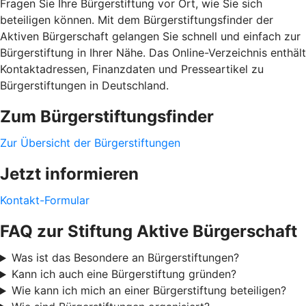
Fragen Sie Ihre Bürgerstiftung vor Ort, wie Sie sich
beteiligen können. Mit dem Bürgerstiftungsfinder der
Aktiven Bürgerschaft gelangen Sie schnell und einfach zur
Bürgerstiftung in Ihrer Nähe. Das Online-Verzeichnis enthält
Kontaktadressen, Finanzdaten und Presseartikel zu
Bürgerstiftungen in Deutschland.
Zum Bürgerstiftungsfinder
Zur Übersicht der Bürgerstiftungen
Jetzt informieren
Kontakt-Formular
FAQ zur Stiftung Aktive Bürgerschaft
Was ist das Besondere an Bürgerstiftungen?
Kann ich auch eine Bürgerstiftung gründen?
Wie kann ich mich an einer Bürgerstiftung beteiligen?