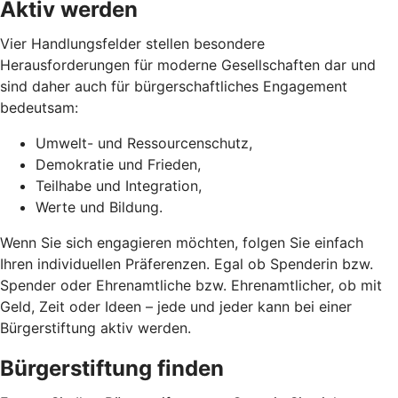
Aktiv werden
Vier Handlungsfelder stellen besondere
Herausforderungen für moderne Gesellschaften dar und
sind daher auch für bürgerschaftliches Engagement
bedeutsam:
Umwelt- und Ressourcenschutz,
Demokratie und Frieden,
Teilhabe und Integration,
Werte und Bildung.
Wenn Sie sich engagieren möchten, folgen Sie einfach
Ihren individuellen Präferenzen. Egal ob Spenderin bzw.
Spender oder Ehrenamtliche bzw. Ehrenamtlicher, ob mit
Geld, Zeit oder Ideen – jede und jeder kann bei einer
Bürgerstiftung aktiv werden.
Bürgerstiftung finden