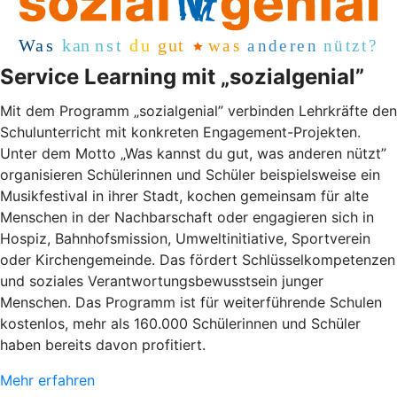
Service Learning mit „sozialgenial”
Mit dem Programm „sozialgenial” verbinden Lehrkräfte den
Schulunterricht mit konkreten Engagement-Projekten.
Unter dem Motto „Was kannst du gut, was anderen nützt”
organisieren Schülerinnen und Schüler beispielsweise ein
Musikfestival in ihrer Stadt, kochen gemeinsam für alte
Menschen in der Nachbarschaft oder engagieren sich in
Hospiz, Bahnhofsmission, Umweltinitiative, Sportverein
oder Kirchengemeinde. Das fördert Schlüsselkompetenzen
und soziales Verantwortungsbewusstsein junger
Menschen. Das Programm ist für weiterführende Schulen
kostenlos, mehr als 160.000 Schülerinnen und Schüler
haben bereits davon profitiert.
Mehr erfahren