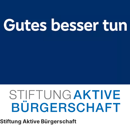
Stiftung Aktive Bürgerschaft