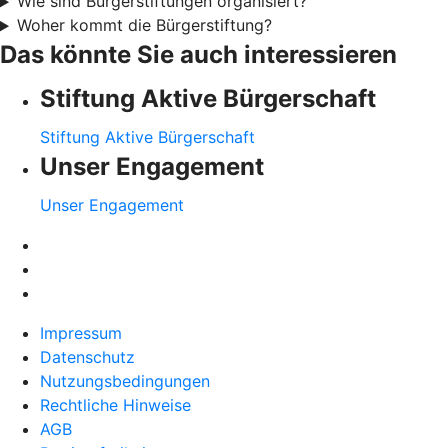
Wie sind Bürgerstiftungen organisiert?
Woher kommt die Bürgerstiftung?
Das könnte Sie auch interessieren
Stiftung Aktive Bürgerschaft
Stiftung Aktive Bürgerschaft
Unser Engagement
Unser Engagement
Impressum
Datenschutz
Nutzungsbedingungen
Rechtliche Hinweise
AGB