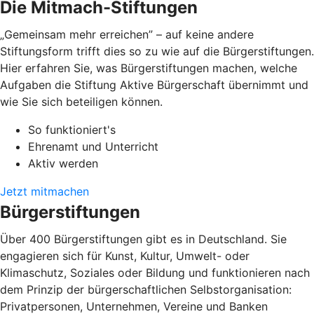
Die Mitmach-Stiftungen
„Gemeinsam mehr erreichen” – auf keine andere
Stiftungsform trifft dies so zu wie auf die Bürgerstiftungen.
Hier erfahren Sie, was Bürgerstiftungen machen, welche
Aufgaben die Stiftung Aktive Bürgerschaft übernimmt und
wie Sie sich beteiligen können.
So funktioniert's
Ehrenamt und Unterricht
Aktiv werden
Jetzt mitmachen
Bürgerstiftungen
Über 400 Bürgerstiftungen gibt es in Deutschland. Sie
engagieren sich für Kunst, Kultur, Umwelt- oder
Klimaschutz, Soziales oder Bildung und funktionieren nach
dem Prinzip der bürgerschaftlichen Selbstorganisation:
Privatpersonen, Unternehmen, Vereine und Banken