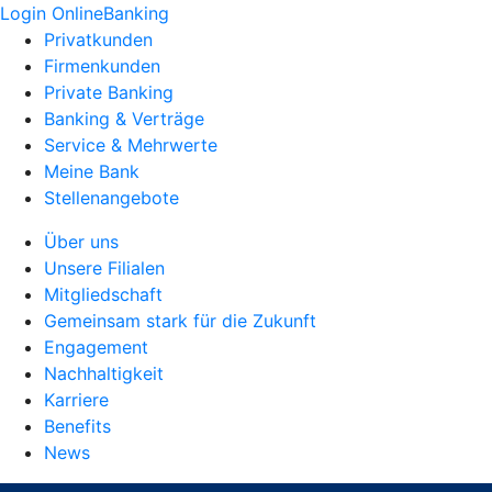
Login OnlineBanking
Privatkunden
Firmenkunden
Private Banking
Banking & Verträge
Service & Mehrwerte
Meine Bank
Stellenangebote
Über uns
Unsere Filialen
Mitgliedschaft
Gemeinsam stark für die Zukunft
Engagement
Nachhaltigkeit
Karriere
Benefits
News