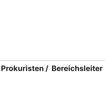
Prokuristen / Bereichsleiter