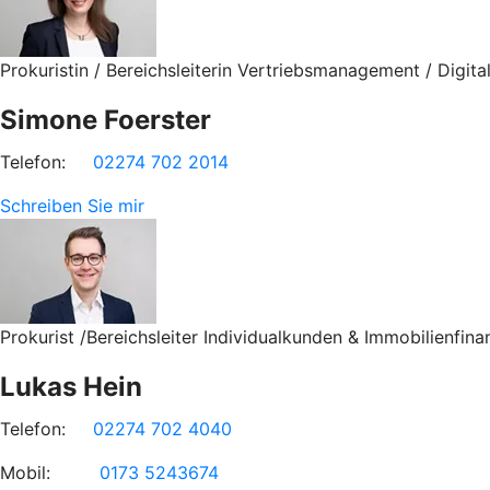
Prokuristin / Bereichsleiterin Vertriebsmanagement / Digital
Simone Foerster
Telefon:
02274 702 2014
Schreiben Sie mir
Prokurist /Bereichsleiter Individualkunden & Immobilienfina
Lukas Hein
Telefon:
02274 702 4040
Mobil:
0173 5243674