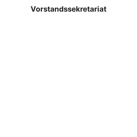
Vorstandssekretariat