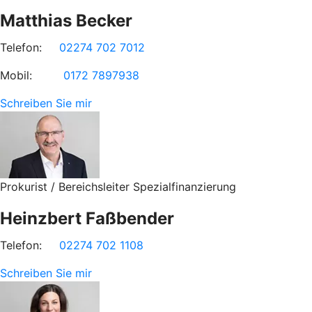
Matthias Becker
Telefon:
02274 702 7012
Mobil:
0172 7897938
Schreiben Sie mir
Prokurist / Bereichsleiter Spezialfinanzierung
Heinzbert Faßbender
Telefon:
02274 702 1108
Schreiben Sie mir