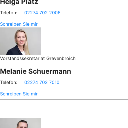
Helga Platz
Telefon:
02274 702 2006
Schreiben Sie mir
Vorstandssekretariat Grevenbroich
Melanie Schuermann
Telefon:
02274 702 7010
Schreiben Sie mir