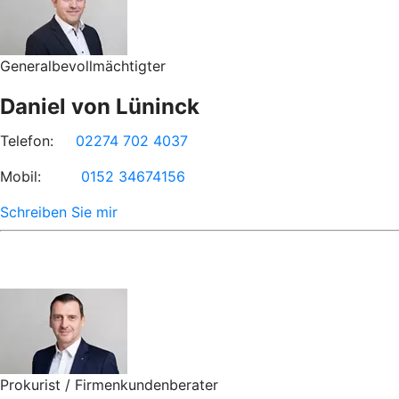
Generalbevollmächtigter
Daniel von Lüninck
Telefon:
02274 702 4037
Mobil:
0152 34674156
Schreiben Sie mir
Prokurist / Firmenkundenberater