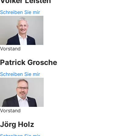
Volker Leisten
Schreiben Sie mir
Vorstand
Patrick Grosche
Schreiben Sie mir
Vorstand
Jörg Holz