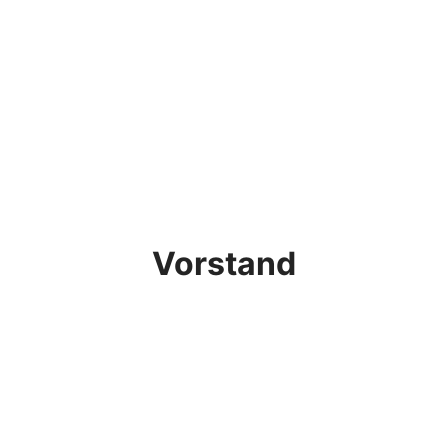
Vorstand