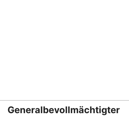
Generalbevollmächtigter