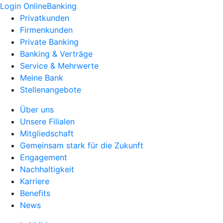
Login OnlineBanking
Privatkunden
Firmenkunden
Private Banking
Banking & Verträge
Service & Mehrwerte
Meine Bank
Stellenangebote
Über uns
Unsere Filialen
Mitgliedschaft
Gemeinsam stark für die Zukunft
Engagement
Nachhaltigkeit
Karriere
Benefits
News