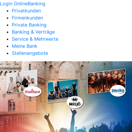
Login OnlineBanking
Privatkunden
Firmenkunden
Private Banking
Banking & Verträge
Service & Mehrwerte
Meine Bank
Stellenangebote