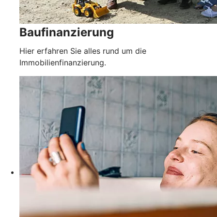
Baufinanzierung
Hier erfahren Sie alles rund um die
Immobilienfinanzierung.