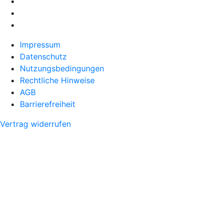
Impressum
Datenschutz
Nutzungsbedingungen
Rechtliche Hinweise
AGB
Barrierefreiheit
Vertrag widerrufen