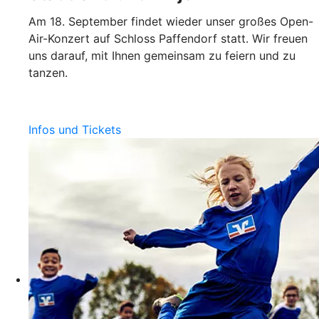
Am 18. September findet wieder unser großes Open-
Air-Konzert auf Schloss Paffendorf statt. Wir freuen
uns darauf, mit Ihnen gemeinsam zu feiern und zu
tanzen.
Infos und Tickets