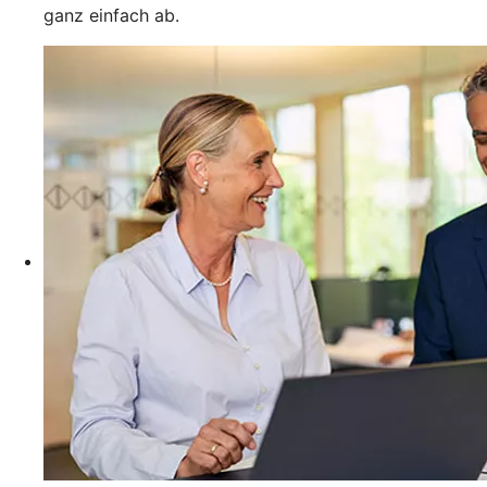
ganz einfach ab.