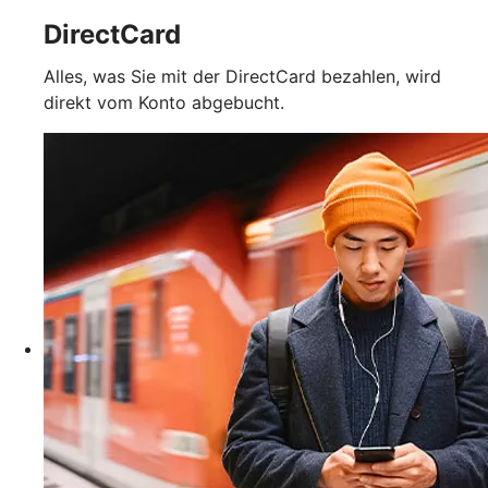
DirectCard
Alles, was Sie mit der DirectCard bezahlen, wird
direkt vom Konto abgebucht.