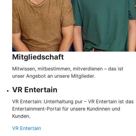
Mitgliedschaft
Mitwissen, mitbestimmen, mitverdienen – das ist
unser Angebot an unsere Mitglieder.
VR Entertain
VR Entertain: Unterhaltung pur – VR Entertain ist das
Entertainment-Portal für unsere Kundinnen und
Kunden.
VR Entertain