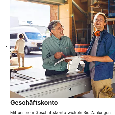
Geschäftskonto
Mit unserem Geschäftskonto wickeln Sie Zahlungen