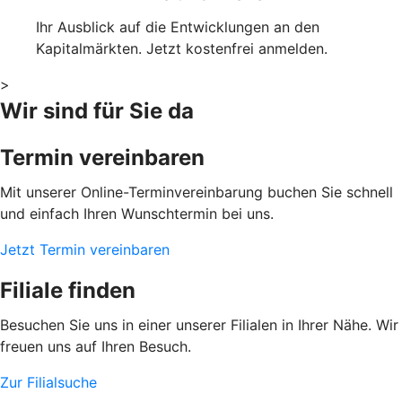
Ihr Ausblick auf die Entwicklungen an den
Kapitalmärkten. Jetzt kostenfrei anmelden.
>
Wir sind für Sie da
Termin vereinbaren
Mit unserer Online-Terminvereinbarung buchen Sie schnell
und einfach Ihren Wunschtermin bei uns.
Jetzt Termin vereinbaren
Filiale finden
Besuchen Sie uns in einer unserer Filialen in Ihrer Nähe. Wir
freuen uns auf Ihren Besuch.
Zur Filialsuche