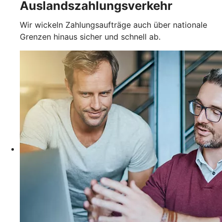
Auslandszahlungsverkehr
Wir wickeln Zahlungsaufträge auch über nationale
Grenzen hinaus sicher und schnell ab.