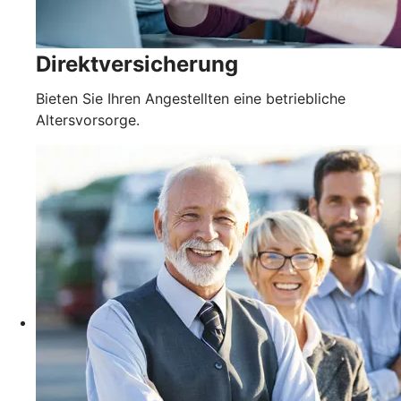
Direktversicherung
Bieten Sie Ihren Angestellten eine betriebliche
Altersvorsorge.