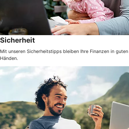
Sicherheit
Mit unseren Sicherheitstipps bleiben Ihre Finanzen in guten
Händen.