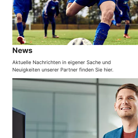
News
Aktuelle Nachrichten in eigener Sache und
Neuigkeiten unserer Partner finden Sie hier.