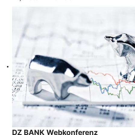
DZ BANK Webkonferenz