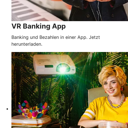
VR Banking App
Banking und Bezahlen in einer App. Jetzt
herunterladen.