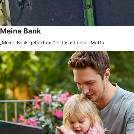
Meine Bank
„Meine Bank gehört mir“ – das ist unser Motto.