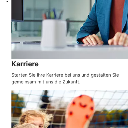
Karriere
Starten Sie Ihre Karriere bei uns und gestalten Sie
gemeinsam mit uns die Zukunft.