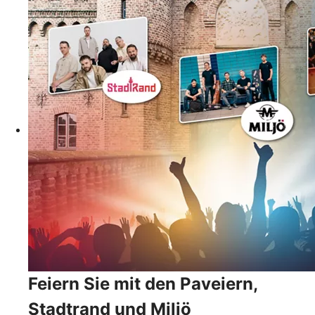
Feiern Sie mit den Paveiern,
Stadtrand und Miljö