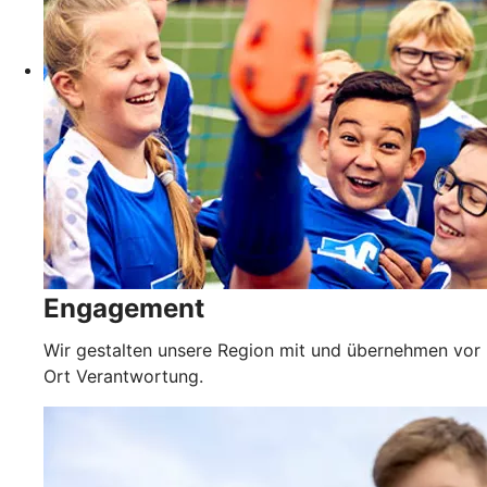
Engagement
Wir gestalten unsere Region mit und übernehmen vor
Ort Verantwortung.