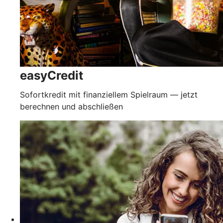
easyCredit
Sofortkredit mit finanziellem Spielraum — jetzt
berechnen und abschließen