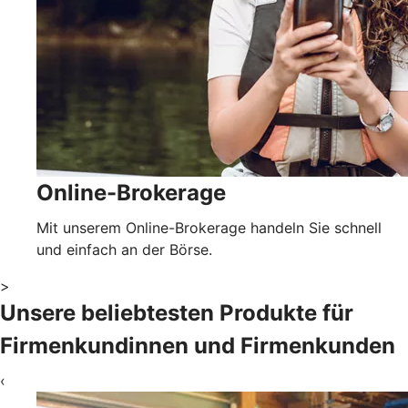
Online-Brokerage
Mit unserem Online-Brokerage handeln Sie schnell
und einfach an der Börse.
>
Unsere beliebtesten Produkte für
Firmenkundinnen und Firmenkunden
‹