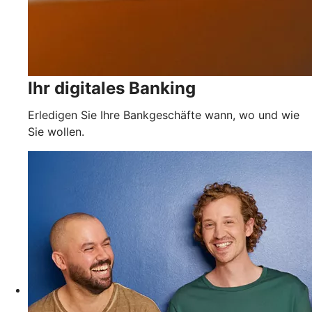
Ihr digitales Banking
Erledigen Sie Ihre Bankgeschäfte wann, wo und wie
Sie wollen.