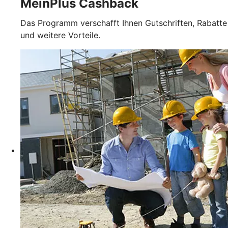
MeinPlus Cashback
Das Programm verschafft Ihnen Gutschriften, Rabatte
und weitere Vorteile.