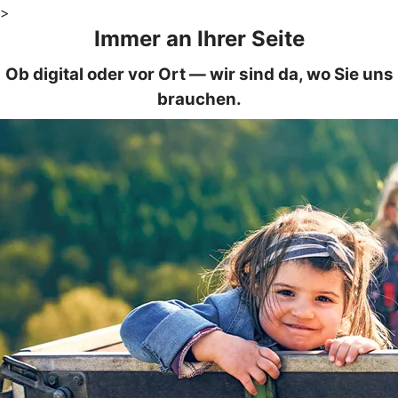
>
Immer an Ihrer Seite
Ob digital oder vor Ort — wir sind da, wo Sie uns
brauchen.