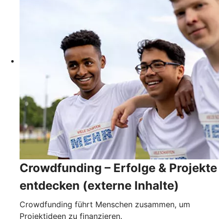
Crowdfunding – Erfolge & Projekte
entdecken (externe Inhalte)
Crowdfunding führt Menschen zusammen, um
Projektideen zu finanzieren.