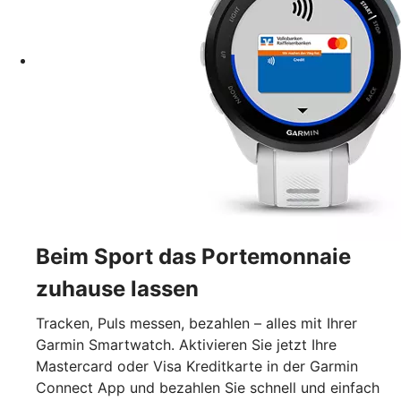
Beim Sport das Portemonnaie
zuhause lassen
Tracken, Puls messen, bezahlen – alles mit Ihrer
Garmin Smartwatch. Aktivieren Sie jetzt Ihre
Mastercard oder Visa Kreditkarte in der Garmin
Connect App und bezahlen Sie schnell und einfach