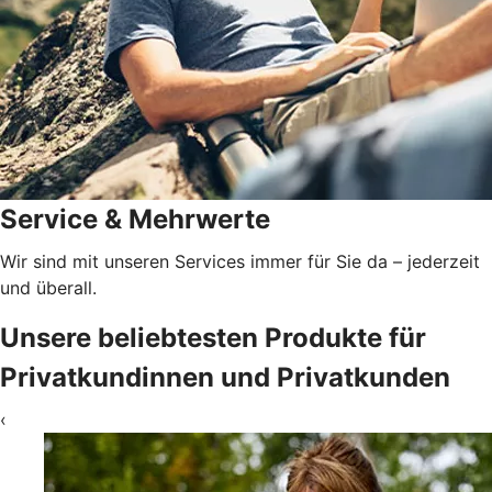
Service & Mehrwerte
Wir sind mit unseren Services immer für Sie da – jederzeit
und überall.
Unsere beliebtesten Produkte für
Privatkundinnen und Privatkunden
‹