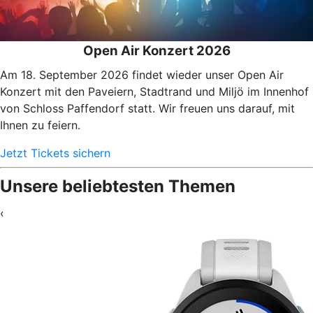
Open Air Konzert 2026
Am 18. September 2026 findet wieder unser Open Air
Konzert mit den Paveiern, Stadtrand und Miljö im Innenhof
von Schloss Paffendorf statt. Wir freuen uns darauf, mit
Ihnen zu feiern.
Jetzt Tickets sichern
Unsere beliebtesten Themen
‹