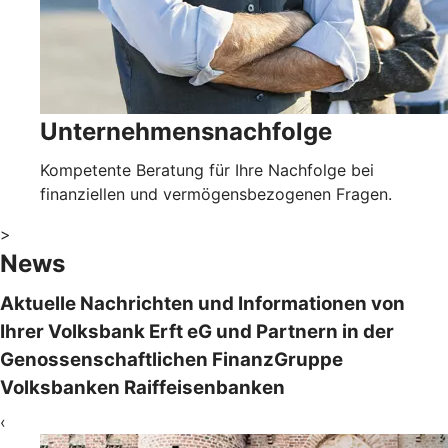
Unternehmensnachfolge
Kompetente Beratung für Ihre Nachfolge bei
finanziellen und vermögensbezogenen Fragen.
>
News
Aktuelle Nachrichten und Informationen von
Ihrer Volksbank Erft eG und Partnern in der
Genossenschaftlichen FinanzGruppe
Volksbanken Raiffeisenbanken
‹