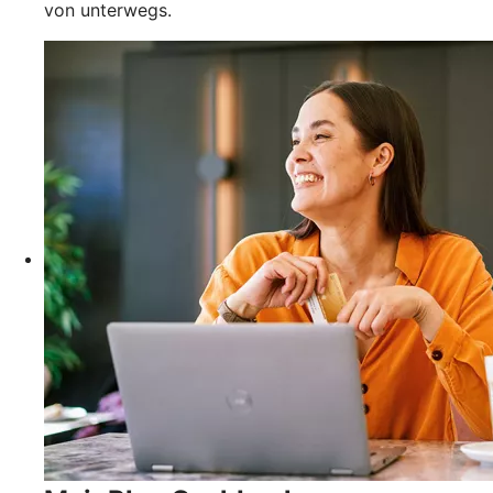
von unterwegs.